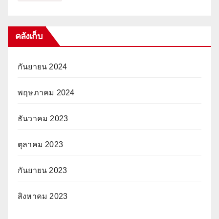
คลังเก็บ
กันยายน 2024
พฤษภาคม 2024
ธันวาคม 2023
ตุลาคม 2023
กันยายน 2023
สิงหาคม 2023