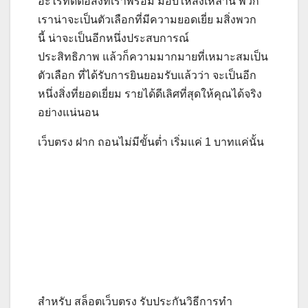
อะไรที่ดีต่อสิ่งที่เราพร้อม มอบให้สิ่งเหล่านี้ พวก
เราน่าจะเป็นตัวเลือกที่มีความยอดเยี่ย มสิ่งพวก
นี้ น่าจะเป็นอีกหนึ่งประสบการณ์
ประสิทธิภาพ แล้วก็ความมากมายที่เหมาะสมเป็น
ตัวเลือก ที่ได้รับการยินยอมรับแล้วว่า จะเป็นอีก
หนึ่งสิ่งที่ยอดเยี่ยม รายได้ดีเลิศที่สุดให้คุณได้จริง
อย่างแน่นอน
เว็บตรง ฝาก ถอนไม่มีขั้นต่ำ เริ่มแค่ 1 บาทแค่นั้น
สำหรับ สล็อตเว็บตรง รับประกันวิธีการทำ