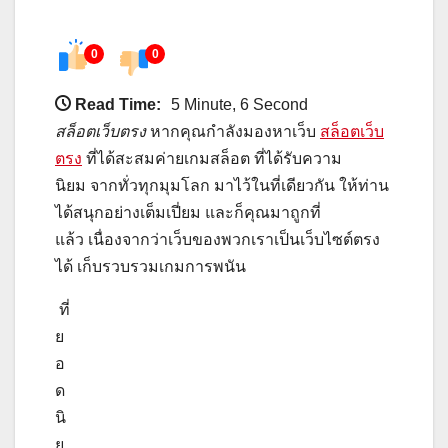
0
0
Read Time:
5 Minute, 6 Second
สล็อตเว็บตรง
หากคุณกำลังมองหาเว็บ
สล็อตเว็บ
ตรง
ที่ได้สะสมค่ายเกมสล็อต ที่ได้รับความ
นิยม จากทั่วทุกมุมโลก มาไว้ในที่เดียวกัน ให้ท่าน
ได้สนุกอย่างเต็มเปี่ยม และก็คุณมาถูกที่
แล้ว เนื่องจากว่าเว็บของพวกเราเป็นเว็บไซต์ตรง
ได้ เก็บรวบรวมเกมการพนัน
ที่
ย
อ
ด
นิ
ย