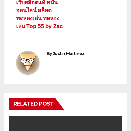
เว็บสล็อตแท้ พนัน
ออนไลน์ สล็อต
ทดลองเล่น ทดลอง
เล่น Top 55 by Zac
By
Justin Martinez
RELATED POST