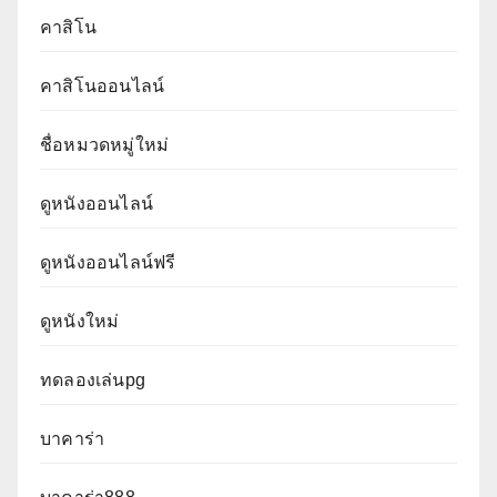
คาสิโน
คาสิโนออนไลน์
ชื่อหมวดหมู่ใหม่
ดูหนังออนไลน์
ดูหนังออนไลน์ฟรี
ดูหนังใหม่
ทดลองเล่นpg
บาคาร่า