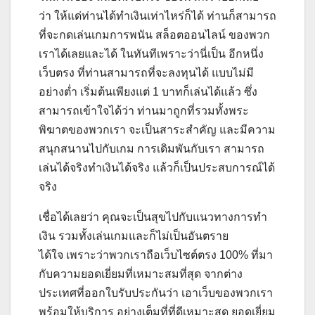
ว่า ให้แด่ท่านได้ทำเงินเท่าไหร่ก็ได้ ท่านก็สามารถ
ที่จะกดเล่นเกมการพนัน สล็อตออนไลน์ ของพวก
เราได้เลยและได้ ในทันทีเพราะว่านี่เป็น อีกหนึ่ง
เว็บตรง ที่ท่านสามารถที่จะลงทุนได้ แบบไม่มี
อย่างต่ำ เริ่มต้นเพียงแต่ 1 บาทก็เล่นได้แล้ว ซึ่ง
สามารถเข้าใจได้ว่า ท่านมาถูกที่รวมทั้งพระ
พิฆาตของพวกเรา จะเป็นสาระสำคัญ และมีความ
สนุกสนานไปกับเกม การเดิมพันกับเรา สามารถ
เล่นได้จริงทำเงินได้จริง แล้วก็เป็นประสบการณ์ได้
จริง
เชื่อได้เลยว่า คุณจะเป็นสุขไปกับแนวทางการทำ
เงิน รวมทั้งเล่นเกมและก็ไม่เป็นอันตราย
ได้ใจ เพราะว่าพวกเราถือเว็บไซต์ตรง 100% ที่มา
กับความยอดเยี่ยมที่เหมาะสมที่สุด จากต่าง
ประเทศที่ออกใบรับประกันว่า เอาเว็บของพวกเรา
พร้อมให้บริการ อย่างเต็มที่ที่ดีเหมาะสุด ยอดเยี่ยม