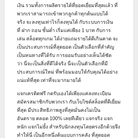
เงิน รวมทั้งการผลิตรายได้ที่ยอดเยี่ยมที่สุดแล้ว ที่
พวกเราสามารถเข้าพวกลูกค้าทุกต้นแบบได้
จริง จะลงทุนเท่าไรก็ลงทุนได้ กับระบบการเงิน
ที่ ฝาก ถอน ขั้นต่ำ เริ่มแค่เพียง 1 บาท กับการ
เล่น สล็อตทุกเกม ได้ง่ายแถมรายได้ดีเกินคาด จะ
เป็นประสบการณ์ที่สุดยอด เป็นตัวเลือกที่สำคัญ
เป็นหนทางที่ได้รับ การยอมรับอย่างเห็นได้ชัด
ว่า นี่จะเป็นสิ่งที่ดีได้จริง นี่จะเป็นตัวเลือกที่มี
ประสบการณ์ใหม่ ที่พร้อมมอบให้กับคุณได้อย่าง
แน่แท้ที่สุด เท่าที่จะมากมายได้
แจกเครดิตฟรี กดรับเองได้เพียงแค่ลงทะเบียน
สมัครสมาชิกกับพวกเรา กับเว็บไซต์สล็อตที่ดีเยี่ยม
ที่สุด มีประสิทธิภาพสูงที่สุดมั่นคงไม่เป็น
อันตราย ตลอด 100% เลยทีเดียว แจกจริง แจก
หนัก แจกไม่ยั้ง สำหรับนักลงทุนโดยตรงอีกด้วยจึง
ทำให้นี่ เป็นอีกหนึ่งต้นแบบการคลัง ที่สุดยอด