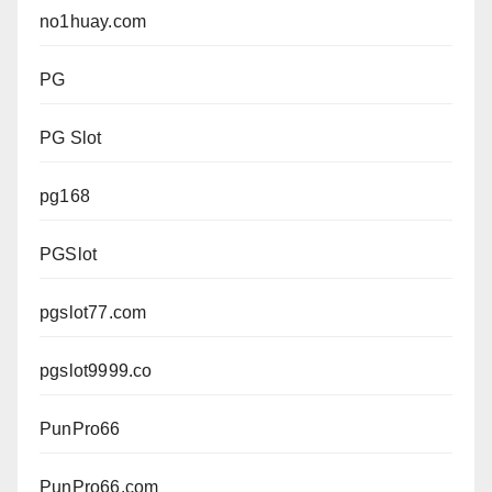
no1huay.com
PG
PG Slot
pg168
PGSlot
pgslot77.com
pgslot9999.co
PunPro66
PunPro66.com