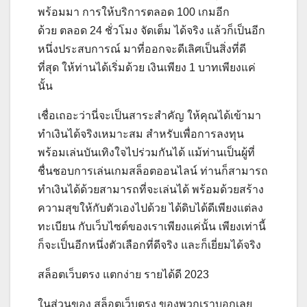
พร้อมมา การให้บริการตลอด 100 เกมอีก
ด้วย ตลอด 24 ชั่วโมง จัดเต็ม ได้จริง แล้วก็เป็นอีก
หนึ่งประสบการณ์ มาที่ออกจะดีเลิศเป็นสิ่งที่ดี
ที่สุด ให้ท่านได้เริ่มด้วย เงินเพียง 1 บาทเพียงแค่
นั้น
เชื่อเถอะว่านี่จะเป็นสาระสำคัญ ให้คุณได้เข้ามา
ทำเงินได้จริงเหมาะสม สำหรับเพื่อการลงทุน
พร้อมเล่นบันเทิงใจไปร่วมกันได้ แม้ท่านเป็นผู้ที่
ชื่นชอบการเล่นเกมสล็อตออนไลน์ ท่านก็สามารถ
ทำเงินได้ด้วยสามารถที่จะเล่นได้ พร้อมด้วยสร้าง
ความสุขให้กับตัวเองไปด้วย ได้ดิบได้ดีเพียงแต่ลง
ทะเบียน กับเว็บไซต์ของเราเพียงแค่นั้น เพียงเท่านี้
ก็จะเป็นอีกหนึ่งตัวเลือกที่ดีจริง และก็เยี่ยมได้จริง
สล็อตเว็บตรง แตกง่าย รายได้ดี 2023
ในส่วนของ สล็อตเว็บตรง ของพวกเราบอกเลย