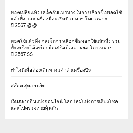
พอตเปลี่ยนหัว เคล็ดลับแนวทางในการเลือกซื้อพอตใช้
แล้วทิ้ง และเครื่องมือเสริมที่สมควร โดยเฉพาะ
ปี 2567 @@
พอตใช้แล้วทิ้ง กลเม็ดการเลือกซื้อพอตใช้แล้วทิ้ง รวม
ทั้งเครื่องไม้เครื่องมือเสริมที่เหมาะสม โดยเฉพาะ
ปี 2567 $$
ทำไงดีเมื่อต้องเดินทางแต่กลัวเครื่องบิน
สล๊อต สุดฮอตฮิต
เว็บสลากกินแบ่งออนไลน์ โลกใหม่แห่งการเสี่ยงโชค
และไปตรวจหวยหุ้นกัน