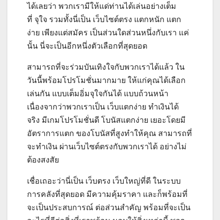
ได้เลยว่า พวกเรามีให้แด่ท่านได้เล่นอย่างเต็ม
ที่ จุใจ รวมทั้งนี่เป็น เว็บไซต์ตรง แตกหนัก แตก
ง่าย เพียงแต่สมัคร เป็นส่วนใดส่วนหนึ่งกับเรา แค่
นั้น นี่จะเป็นอีกหนึ่งตัวเลือกที่สุดยอด
สามารถที่จะร่วมบันเทิงใจกับพวกเราได้แล้ว ใน
วันนี้พร้อมโปรโมชั่นมากมาย ให้แก่คุณได้เลือก
เล่นกัน แบบเต็มอิ่มจุใจกันได้ แบบถ้วนหน้า
เนื่องจากว่าพวกเราเป็น เว็บแตกง่าย ทำเงินได้
จริง มีเกมโปรโมชั่นดี โบนัสแตกง่าย เยอะโดยมี
อัตราการแตก ของโบนัสที่สูงทำให้คุณ สามารถที่
จะทำเงิน ผ่านเว็บไซต์ตรงกับพวกเราได้ อย่างไม่
ต้องสงสัย
เชื่อเถอะว่านี่เป็น เว็บตรง เว็บใหญ่ที่ดี ในระบบ
การคลังที่สุดยอด มีความคุ้มราคา และก็พร้อมที่
จะเป็นประสบการณ์ ต่อส่วนสำคัญ พร้อมที่จะเป็น