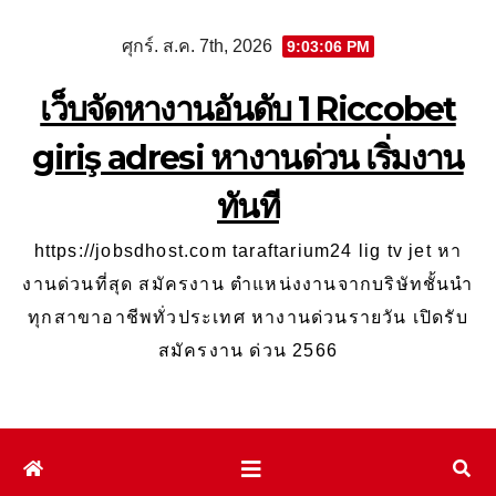
Skip
ศุกร์. ส.ค. 7th, 2026
9:03:07 PM
to
content
เว็บจัดหางานอันดับ 1 Riccobet
giriş adresi หางานด่วน เริ่มงาน
ทันที
https://jobsdhost.com taraftarium24 lig tv jet หา
งานด่วนที่สุด สมัครงาน ตำแหน่งงานจากบริษัทชั้นนำ
ทุกสาขาอาชีพทั่วประเทศ หางานด่วนรายวัน เปิดรับ
สมัครงาน ด่วน 2566