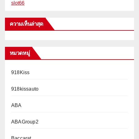
slot66
ความเห็นล่าสุด
หมวดหมู่
918Kiss
918kissauto
ABA
ABAGroup2
Baccarat