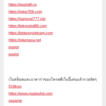
https://pgslotth.io
https://joker356.com
https://samurai777.net
https://tokyoslot88.com
https://betwayvietnam.com
https://jokerasia.net
pgslot
pgslot
เว็บสล็อตและบาคาร่าของโครตดีเว็บนี้เล่นแล้วรวยจัดๆ
918kiss
https://www.madoohd.com
sagame