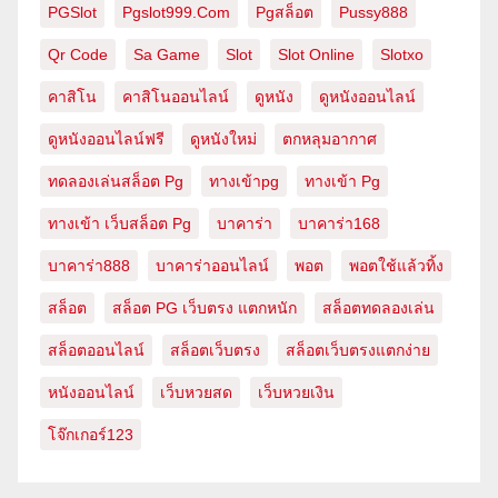
PGSlot
Pgslot999.com
Pgสล็อต
Pussy888
Qr Code
Sa Game
Slot
Slot Online
Slotxo
คาสิโน
คาสิโนออนไลน์
ดูหนัง
ดูหนังออนไลน์
ดูหนังออนไลน์ฟรี
ดูหนังใหม่
ตกหลุมอากาศ
ทดลองเล่นสล็อต Pg
ทางเข้าpg
ทางเข้า Pg
ทางเข้า เว็บสล็อต Pg
บาคาร่า
บาคาร่า168
บาคาร่า888
บาคาร่าออนไลน์
พอต
พอตใช้แล้วทิ้ง
สล็อต
สล็อต PG เว็บตรง แตกหนัก
สล็อตทดลองเล่น
สล็อตออนไลน์
สล็อตเว็บตรง
สล็อตเว็บตรงแตกง่าย
หนังออนไลน์
เว็บหวยสด
เว็บหวยเงิน
โจ๊กเกอร์123