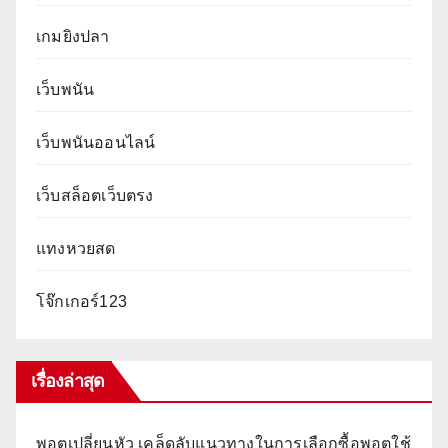
เกมยิงปลา
เว็บพนัน
เว็บพนันออนไลน์
เว็บสล็อตเว็บตรง
แทงหวยสด
โจ๊กเกอร์123
เรื่องล่าสุด
พอตเปลี่ยนหัว เคล็ดลับแนวทางในการเลือกซื้อพอตใช้