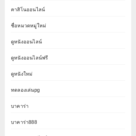
คาสิโนออนไลน์
ชื่อหมวดหมู่ใหม่
ดูหนังออนไลน์
ดูหนังออนไลน์ฟรี
ดูหนังใหม่
ทดลองเล่นpg
บาคาร่า
บาคาร่า888