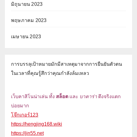
มิถุนายน 2023
พฤษภาคม 2023
เมษายน 2023
การบรรลุเป้าหมายมักมีสาเหตุมาจากการยืนยันตัวตน
ในเวลาที่คุณรู้สึกว่าคุณกำลังล้มเหลว
เว็บคาสิโนน่าเล่น ทั้ง
สล็อต
และ
บาคาร่า
ตึงจริงแตก
บ่อยมาก
โจ๊กเกอร์123
https://hengjing168.wiki
https://jin55.net