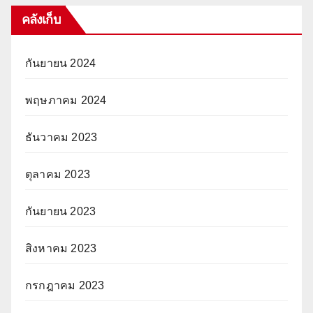
คลังเก็บ
กันยายน 2024
พฤษภาคม 2024
ธันวาคม 2023
ตุลาคม 2023
กันยายน 2023
สิงหาคม 2023
กรกฎาคม 2023