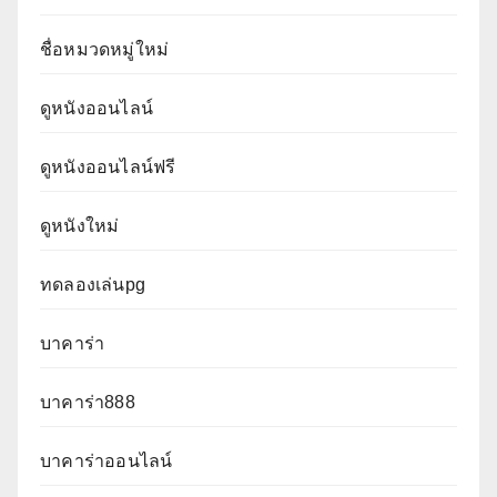
ชื่อหมวดหมู่ใหม่
ดูหนังออนไลน์
ดูหนังออนไลน์ฟรี
ดูหนังใหม่
ทดลองเล่นpg
บาคาร่า
บาคาร่า888
บาคาร่าออนไลน์