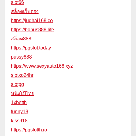
slot66
สล็อตเว็บตรง
https://judhai168.co
https://bonus888.life
สล็อต888
https://pgslot.today
pussy888
https://www.sexyauto168.xyz
slotxo24hr
slotpg
หนังโป๊ไทย
1xbetth
funny18
kiss918
https://pgslotth.io