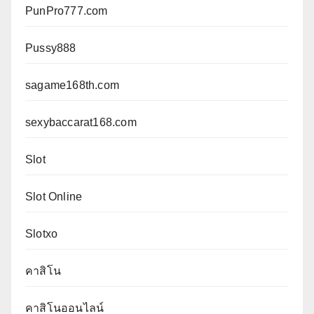
PunPro777.com
Pussy888
sagame168th.com
sexybaccarat168.com
Slot
Slot Online
Slotxo
คาสิโน
คาสิโนออนไลน์