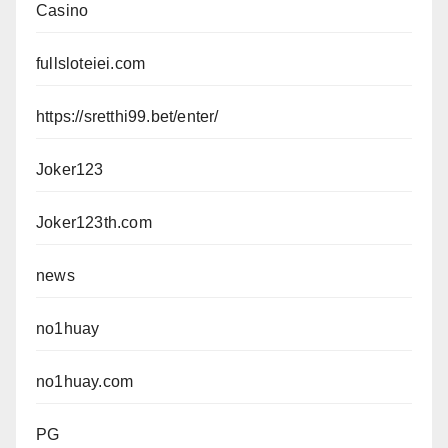
Casino
fullsloteiei.com
https://sretthi99.bet/enter/
Joker123
Joker123th.com
news
no1huay
no1huay.com
PG