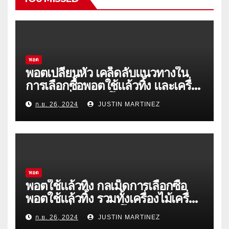
พอต
พอตเปลี่ยนหัว เคล็ดลับแนวทางใน
การเลือกซื้อพอตใช้แล้วทิ้ง และเครื่อง
มือเสริมที่สมควร โดยเฉพาะปี 2567
ก.ย. 26, 2024
JUSTIN MARTINEZ
@@
พอต
พอตใช้แล้วทิ้ง กลเม็ดการเลือกซื้อ
พอตใช้แล้วทิ้ง รวมทั้งเครื่องไม้เครื่อง
มือเสริมที่เหมาะสม โดยเฉพาะ
ก.ย. 26, 2024
JUSTIN MARTINEZ
ปี 2567 $$