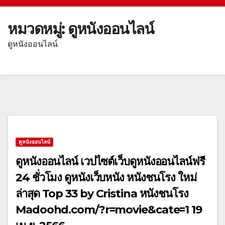
หมวดหมู่:
ดูหนังออนไลน์
ดูหนังออนไลน์
ดูหนังออนไลน์
ดูหนังออนไลน์ เวปไซต์เว็บดูหนังออนไลน์ฟรี
24 ชั่วโมง ดูหนังเว็บหนัง หนังชนโรง ใหม่
ล่าสุด Top 33 by Cristina หนังชนโรง
Madoohd.com/?r=movie&cate=1 19