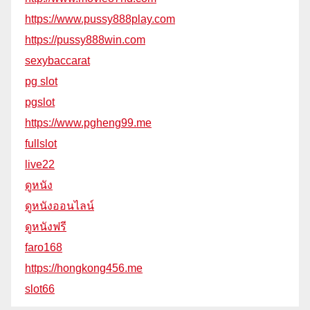
https://www.pussy888play.com
https://pussy888win.com
sexybaccarat
pg slot
pgslot
https://www.pgheng99.me
fullslot
live22
ดูหนัง
ดูหนังออนไลน์
ดูหนังฟรี
faro168
https://hongkong456.me
slot66